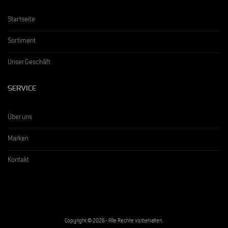
Startseite
Sortiment
Unser Geschäft
SERVICE
Über uns
Marken
Kontakt
Copyright © 2026 - Alle Rechte vorbehalten.