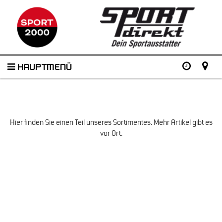
HAUPTMENÜ
Hier finden Sie einen Teil unseres Sortimentes. Mehr Artikel gibt es
vor Ort.